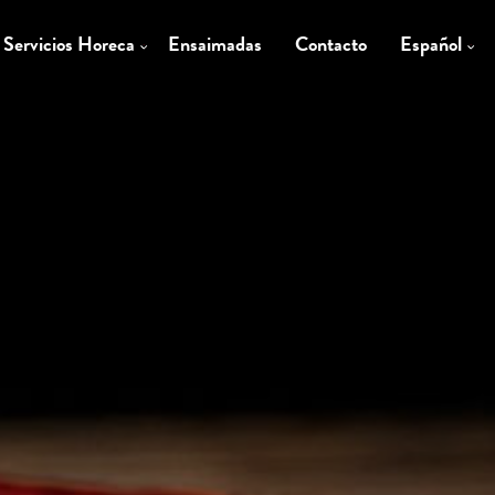
Servicios Horeca
Ensaimadas
Contacto
Español