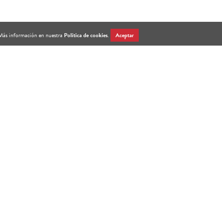
. Más información en nuestra
Política de cookies
.
Aceptar