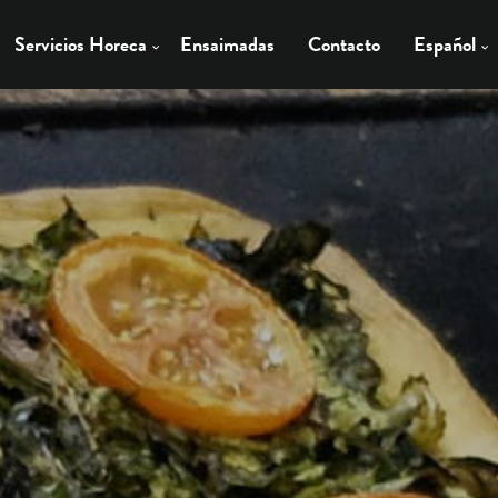
Servicios Horeca
Ensaimadas
Contacto
Español