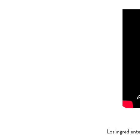
Los ingrediente