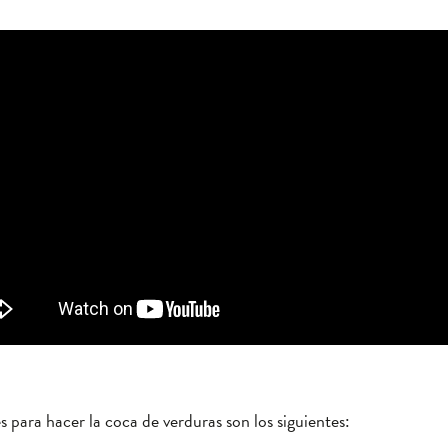
s para hacer la coca de verduras son los siguientes: