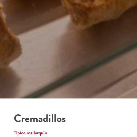
Cremadillos
Típico mallorquín