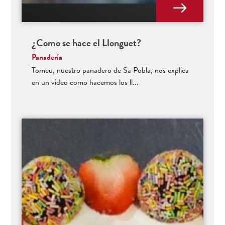
¿Como se hace el Llonguet?
Panadería
Tomeu, nuestro panadero de Sa Pobla, nos explica
en un video como hacemos los ll...