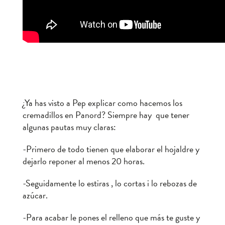
¿Ya has visto a Pep explicar como hacemos los
cremadillos en Panord? Siempre hay que tener
algunas pautas muy claras:
-Primero de todo tienen que elaborar el hojaldre y
dejarlo reponer al menos 20 horas.
-Seguidamente lo estiras , lo cortas i lo rebozas de
azúcar.
-Para acabar le pones el relleno que más te guste y