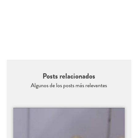
Posts relacionados
Algunos de los posts más relevantes