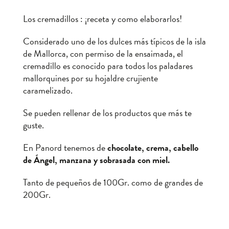
Los cremadillos : ¡receta y como elaborarlos!
Considerado uno de los dulces más típicos de la isla
de Mallorca, con permiso de la ensaimada, el
cremadillo es conocido para todos los paladares
mallorquines por su hojaldre crujiente
caramelizado.
Se pueden rellenar de los productos que más te
guste.
En Panord tenemos de
chocolate, crema, cabello
de Ángel, manzana y sobrasada con miel.
Tanto de pequeños de 100Gr. como de grandes de
200Gr.