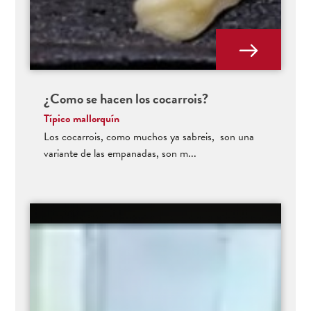
¿Como se hacen los cocarrois?
Típico mallorquín
Los cocarrois, como muchos ya sabreis, son una
variante de las empanadas, son m...