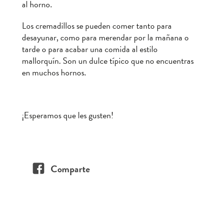
al horno.
Los cremadillos se pueden comer tanto para
desayunar, como para merendar por la mañana o
tarde o para acabar una comida al estilo
mallorquín. Son un dulce típico que no encuentras
en muchos hornos.
¡Esperamos que les gusten!
Comparte